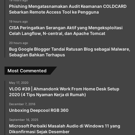
Phishing Mengatasnamakan Audit Keamanan COLDCARD
Sebarkan Remote Access Tool ke Pengguna
19 hours ago
CISA Peringatkan Serangan Aktif yang Mengeksploitasi
Celah Langflow, N-central, dan Apache Tomcat
20 hours ago
Bug Google Blogger Tandai Ratusan Blog sebagai Malware,
Sebagian Bahkan Terhapus
Most Commented
May 17, 2020
VLOG #39 | Ahmandonk Work From Home Desk Setup
2020 (4 Tips Nyaman Kerja di Rumah)
December 7, 2016
Unboxing Deepcool RGB 360
September 16, 2025
Microsoft Perbaiki Masalah Audio di Windows 11 yang
Dikonfirmasi Sejak Desember