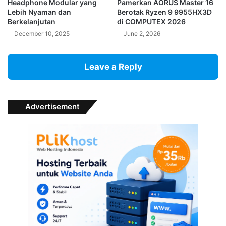
Headphone Modular yang
Pamerkan AORUS Master 16
Lebih Nyaman dan
Berotak Ryzen 9 9955HX3D
Berkelanjutan
di COMPUTEX 2026
December 10, 2025
June 2, 2026
Leave a Reply
Advertisement