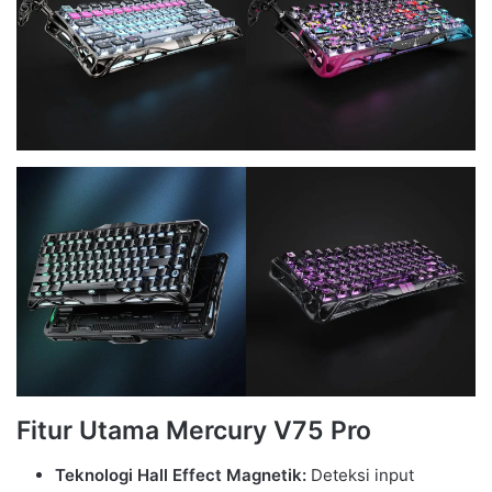
Fitur Utama Mercury V75 Pro
Teknologi Hall Effect Magnetik:
Deteksi input