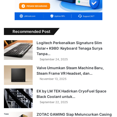
Recommended Post
Logitech Perkenalkan Signature Slim
Solar+ K980: Keyboard Tenaga Surya
Tanpa…
September 24, 2025
Valve Umumkan Steam Machine Baru,
Steam Frame VR Headset, dan…
November 13, 2025
EK by LM TEK Hadirkan CryoFuel Space
Black Coolant untuk…
September 22, 2025
ZOTAC GAMING Siap Meluncurkan Casing