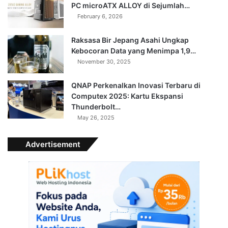
PC microATX ALLOY di Sejumlah…
February 6, 2026
Raksasa Bir Jepang Asahi Ungkap
Kebocoran Data yang Menimpa 1,9…
November 30, 2025
QNAP Perkenalkan Inovasi Terbaru di
Computex 2025: Kartu Ekspansi
Thunderbolt…
May 26, 2025
Advertisement