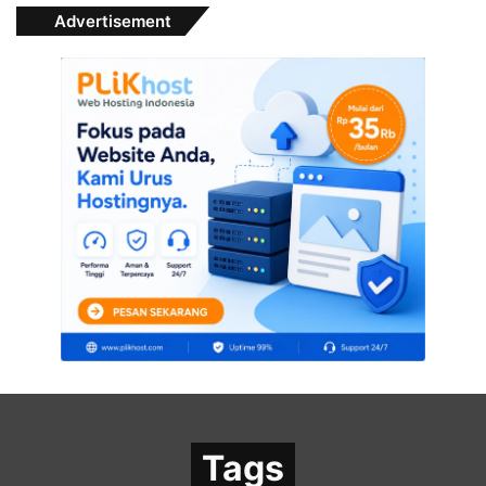
Advertisement
Tags