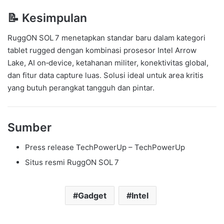
📝 Kesimpulan
RuggON SOL 7 menetapkan standar baru dalam kategori
tablet rugged dengan kombinasi prosesor Intel Arrow
Lake, AI on‑device, ketahanan militer, konektivitas global,
dan fitur data capture luas. Solusi ideal untuk area kritis
yang butuh perangkat tangguh dan pintar.
Sumber
Press release TechPowerUp – TechPowerUp
Situs resmi RuggON SOL 7
Gadget
Intel