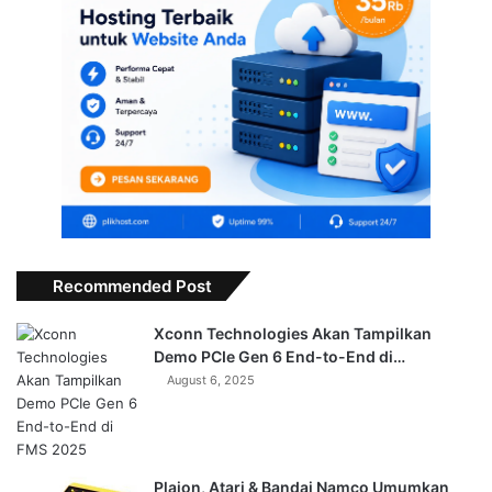
Recommended Post
Xconn Technologies Akan Tampilkan
Demo PCIe Gen 6 End-to-End di…
August 6, 2025
Plaion, Atari & Bandai Namco Umumkan