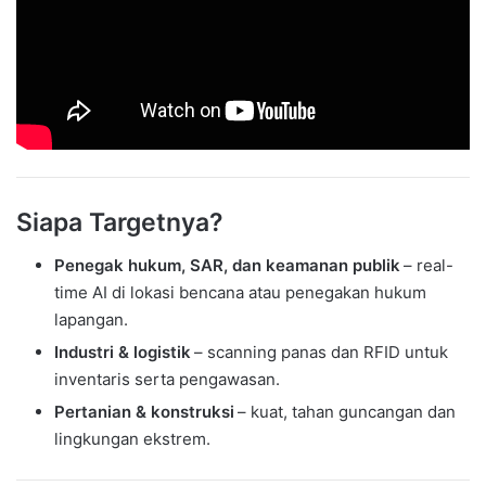
Siapa Targetnya?
Penegak hukum, SAR, dan keamanan publik
– real-
time AI di lokasi bencana atau penegakan hukum
lapangan.
Industri & logistik
– scanning panas dan RFID untuk
inventaris serta pengawasan.
Pertanian & konstruksi
– kuat, tahan guncangan dan
lingkungan ekstrem.