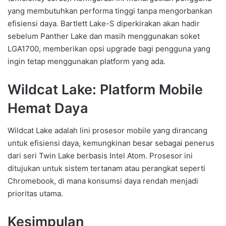
yang membutuhkan performa tinggi tanpa mengorbankan
efisiensi daya. Bartlett Lake-S diperkirakan akan hadir
sebelum Panther Lake dan masih menggunakan soket
LGA1700, memberikan opsi upgrade bagi pengguna yang
ingin tetap menggunakan platform yang ada.
Wildcat Lake: Platform Mobile
Hemat Daya
Wildcat Lake adalah lini prosesor mobile yang dirancang
untuk efisiensi daya, kemungkinan besar sebagai penerus
dari seri Twin Lake berbasis Intel Atom. Prosesor ini
ditujukan untuk sistem tertanam atau perangkat seperti
Chromebook, di mana konsumsi daya rendah menjadi
prioritas utama.
Kesimpulan