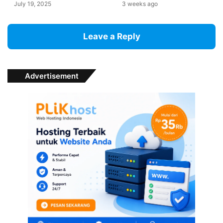
July 19, 2025
3 weeks ago
Leave a Reply
Advertisement