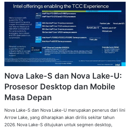
Nova Lake-S dan Nova Lake-U:
Prosesor Desktop dan Mobile
Masa Depan
Nova Lake-S dan Nova Lake-U merupakan penerus dari lini
Arrow Lake, yang diharapkan akan dirilis sekitar tahun
2026. Nova Lake-S ditujukan untuk segmen desktop,