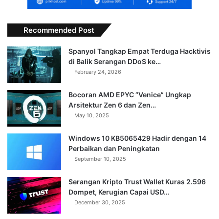
Recommended Post
Spanyol Tangkap Empat Terduga Hacktivis
di Balik Serangan DDoS ke…
February 24, 2026
Bocoran AMD EPYC “Venice” Ungkap
Arsitektur Zen 6 dan Zen…
May 10, 2025
Windows 10 KB5065429 Hadir dengan 14
Perbaikan dan Peningkatan
September 10, 2025
Serangan Kripto Trust Wallet Kuras 2.596
Dompet, Kerugian Capai USD…
December 30, 2025