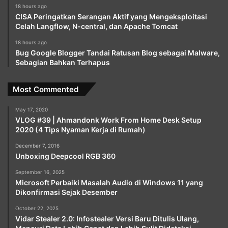
18 hours ago
CISA Peringatkan Serangan Aktif yang Mengeksploitasi
Celah Langflow, N-central, dan Apache Tomcat
18 hours ago
Bug Google Blogger Tandai Ratusan Blog sebagai Malware,
Sebagian Bahkan Terhapus
Most Commented
May 17, 2020
VLOG #39 | Ahmandonk Work From Home Desk Setup
2020 (4 Tips Nyaman Kerja di Rumah)
December 7, 2016
Unboxing Deepcool RGB 360
September 16, 2025
Microsoft Perbaiki Masalah Audio di Windows 11 yang
Dikonfirmasi Sejak Desember
October 22, 2025
Vidar Stealer 2.0: Infostealer Versi Baru Ditulis Ulang,