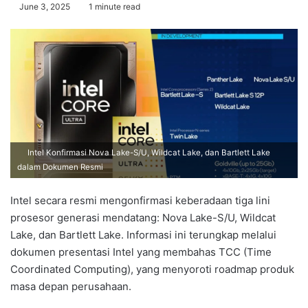
June 3, 2025
1 minute read
Intel Konfirmasi Nova Lake-S/U, Wildcat Lake, dan Bartlett Lake
dalam Dokumen Resmi
Intel secara resmi mengonfirmasi keberadaan tiga lini
prosesor generasi mendatang: Nova Lake-S/U, Wildcat
Lake, dan Bartlett Lake. Informasi ini terungkap melalui
dokumen presentasi Intel yang membahas TCC (Time
Coordinated Computing), yang menyoroti roadmap produk
masa depan perusahaan.