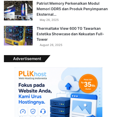
Patriot Memory Perkenalkan Modul
Memori DDR5 dan Produk Penyimpanan
Eksternal…
May 26, 2025
Thermaltake View 600 TG Tawarkan
Estetika Showcase dan Kekuatan Full-
Tower
August 26, 2025
Advertisement