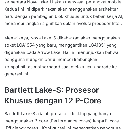
sementara Nova Lake-U akan menyasar perangkat mobile.
Kedua lini ini diperkirakan akan menggunakan arsitektur
baru dengan pembagian blok khusus untuk beban kerja AI,
menandai langkah signifikan dalam evolusi prosesor Intel.
Menariknya, Nova Lake-S dikabarkan akan menggunakan
soket LGA1954 yang baru, menggantikan LGA1851 yang
digunakan pada Arrow Lake. Hal ini menunjukkan bahwa
pengguna mungkin perlu mempertimbangkan
kompatibilitas motherboard saat melakukan upgrade ke
generasi ini.
Bartlett Lake-S: Prosesor
Khusus dengan 12 P-Core
Bartlett Lake-S adalah prosesor desktop yang hanya
menggunakan P-core (Performance cores) tanpa E-core
(Efficiency cores). Konfigurasi ini menargetkan pengguna