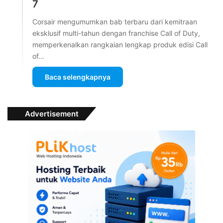
7
Corsair mengumumkan bab terbaru dari kemitraan
eksklusif multi-tahun dengan franchise Call of Duty,
memperkenalkan rangkaian lengkap produk edisi Call
of…
Baca selengkapnya
Advertisement