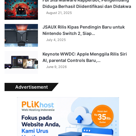
Diduga Berhasil Diidentifikasi dan Didakwa
August 21, 2025
JSAUX Rilis Kipas Pendingin Baru untuk
Nintendo Switch 2, Siap…
July 4, 2025
Keynote WWDC: Apple Menggila Rilis Siri
AI, parental Controls Baru,…
June 9, 2026
Advertisement