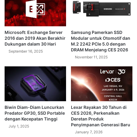
Microsoft: Exchange Server
Samsung Pamerkan SSD
2016 dan 2019 Akan Berakhir
Modular untuk Otomotif dan
Dukungan dalam 30 Hari
M.2 2242 PCIe 5.0 dengan
DRAM Menjelang CES 2026
September 16, 2025
November 11, 2025
Biwin Diam-Diam Luncurkan
Lexar Rayakan 30 Tahun di
Predator GP30, SSD Portable
CES 2026, Perkenalkan
dengan Kecepatan Tinggi
Deretan Produk
Penyimpanan Generasi Baru
July 1, 2025
January 7, 2026