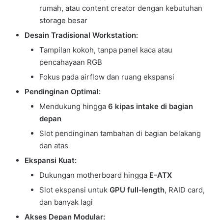
rumah, atau content creator dengan kebutuhan
storage besar
Desain Tradisional Workstation:
Tampilan kokoh, tanpa panel kaca atau
pencahayaan RGB
Fokus pada airflow dan ruang ekspansi
Pendinginan Optimal:
Mendukung hingga
6 kipas intake di bagian
depan
Slot pendinginan tambahan di bagian belakang
dan atas
Ekspansi Kuat:
Dukungan motherboard hingga
E-ATX
Slot ekspansi untuk
GPU full-length
, RAID card,
dan banyak lagi
Akses Depan Modular: