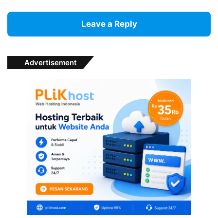
Leave a Reply
Advertisement