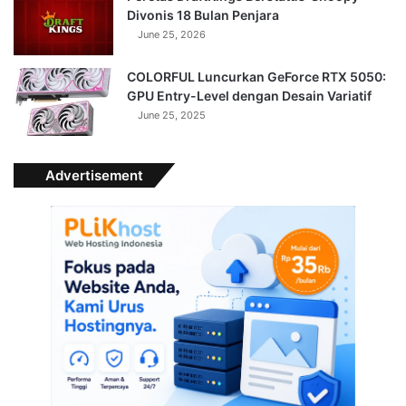
Divonis 18 Bulan Penjara
June 25, 2026
COLORFUL Luncurkan GeForce RTX 5050:
GPU Entry-Level dengan Desain Variatif
June 25, 2025
Advertisement