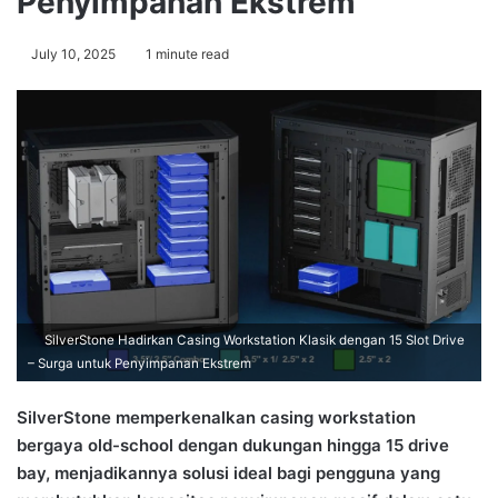
Penyimpanan Ekstrem
July 10, 2025
1 minute read
SilverStone Hadirkan Casing Workstation Klasik dengan 15 Slot Drive
– Surga untuk Penyimpanan Ekstrem
SilverStone memperkenalkan casing workstation
bergaya old-school dengan dukungan hingga 15 drive
bay, menjadikannya solusi ideal bagi pengguna yang