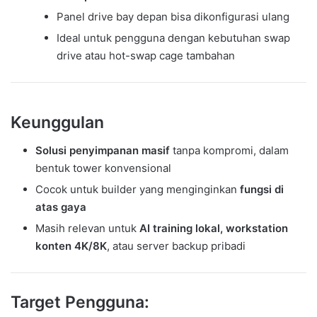
Panel drive bay depan bisa dikonfigurasi ulang
Ideal untuk pengguna dengan kebutuhan swap
drive atau hot-swap cage tambahan
Keunggulan
Solusi penyimpanan masif
tanpa kompromi, dalam
bentuk tower konvensional
Cocok untuk builder yang menginginkan
fungsi di
atas gaya
Masih relevan untuk
AI training lokal, workstation
konten 4K/8K
, atau server backup pribadi
Target Pengguna: