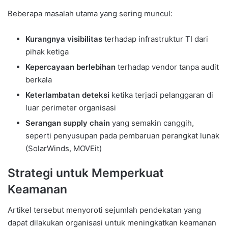
Beberapa masalah utama yang sering muncul:
Kurangnya visibilitas
terhadap infrastruktur TI dari
pihak ketiga
Kepercayaan berlebihan
terhadap vendor tanpa audit
berkala
Keterlambatan deteksi
ketika terjadi pelanggaran di
luar perimeter organisasi
Serangan supply chain
yang semakin canggih,
seperti penyusupan pada pembaruan perangkat lunak
(SolarWinds, MOVEit)
Strategi untuk Memperkuat
Keamanan
Artikel tersebut menyoroti sejumlah pendekatan yang
dapat dilakukan organisasi untuk meningkatkan keamanan