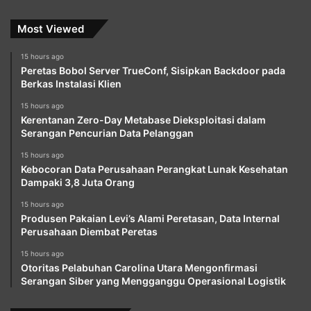
Most Viewed
15 hours ago
Peretas Bobol Server TrueConf, Sisipkan Backdoor pada
Berkas Instalasi Klien
15 hours ago
Kerentanan Zero-Day Metabase Dieksploitasi dalam
Serangan Pencurian Data Pelanggan
15 hours ago
Kebocoran Data Perusahaan Perangkat Lunak Kesehatan
Dampaki 3,8 Juta Orang
15 hours ago
Produsen Pakaian Levi’s Alami Peretasan, Data Internal
Perusahaan Diembat Peretas
15 hours ago
Otoritas Pelabuhan Carolina Utara Mengonfirmasi
Serangan Siber yang Mengganggu Operasional Logistik