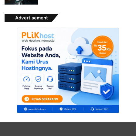
Advertisement