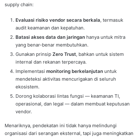
supply chain:
Evaluasi risiko vendor secara berkala
, termasuk
audit keamanan dan kepatuhan.
Batasi akses data dan jaringan
hanya untuk mitra
yang benar-benar membutuhkan.
Gunakan prinsip
Zero Trust
, bahkan untuk sistem
internal dan rekanan terpercaya.
Implementasi
monitoring berkelanjutan
untuk
mendeteksi aktivitas mencurigakan di seluruh
ekosistem.
Dorong kolaborasi lintas fungsi — keamanan TI,
operasional, dan legal — dalam membuat keputusan
vendor.
Menariknya, pendekatan ini tidak hanya melindungi
organisasi dari serangan eksternal, tapi juga meningkatkan