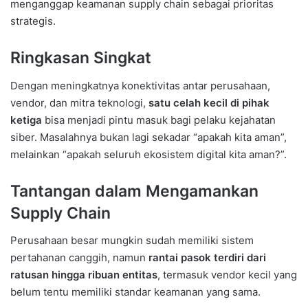
menganggap keamanan supply chain sebagai prioritas
strategis.
Ringkasan Singkat
Dengan meningkatnya konektivitas antar perusahaan,
vendor, dan mitra teknologi,
satu celah kecil di pihak
ketiga
bisa menjadi pintu masuk bagi pelaku kejahatan
siber. Masalahnya bukan lagi sekadar “apakah kita aman”,
melainkan “apakah seluruh ekosistem digital kita aman?”.
Tantangan dalam Mengamankan
Supply Chain
Perusahaan besar mungkin sudah memiliki sistem
pertahanan canggih, namun
rantai pasok terdiri dari
ratusan hingga ribuan entitas
, termasuk vendor kecil yang
belum tentu memiliki standar keamanan yang sama.