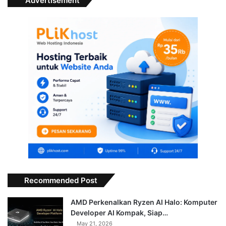
Advertisement
Recommended Post
AMD Perkenalkan Ryzen AI Halo: Komputer
Developer AI Kompak, Siap…
May 21, 2026