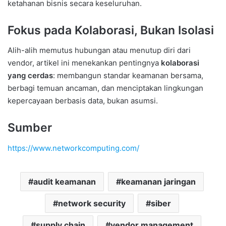
ketahanan bisnis secara keseluruhan.
Fokus pada Kolaborasi, Bukan Isolasi
Alih-alih memutus hubungan atau menutup diri dari
vendor, artikel ini menekankan pentingnya
kolaborasi
yang cerdas
: membangun standar keamanan bersama,
berbagi temuan ancaman, dan menciptakan lingkungan
kepercayaan berbasis data, bukan asumsi.
Sumber
https://www.networkcomputing.com/
audit keamanan
keamanan jaringan
network security
siber
supply chain
vendor management