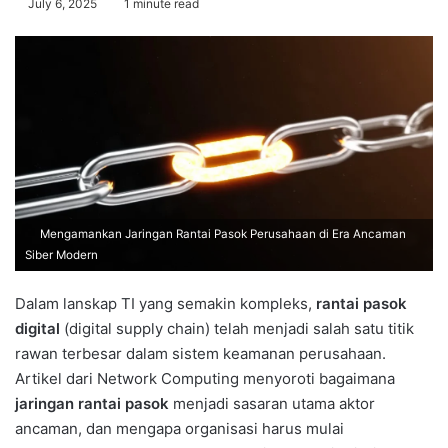
July 6, 2025
1 minute read
Mengamankan Jaringan Rantai Pasok Perusahaan di Era Ancaman
Siber Modern
Dalam lanskap TI yang semakin kompleks,
rantai pasok
digital
(digital supply chain) telah menjadi salah satu titik
rawan terbesar dalam sistem keamanan perusahaan.
Artikel dari Network Computing menyoroti bagaimana
jaringan rantai pasok
menjadi sasaran utama aktor
ancaman, dan mengapa organisasi harus mulai