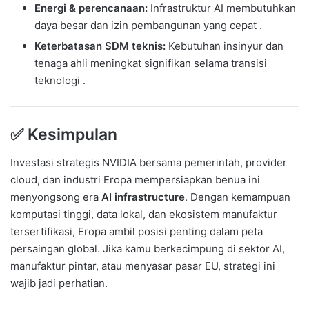
Energi & perencanaan:
Infrastruktur AI membutuhkan
daya besar dan izin pembangunan yang cepat .
Keterbatasan SDM teknis:
Kebutuhan insinyur dan
tenaga ahli meningkat signifikan selama transisi
teknologi .
✅ Kesimpulan
Investasi strategis NVIDIA bersama pemerintah, provider
cloud, dan industri Eropa mempersiapkan benua ini
menyongsong era
AI infrastructure
. Dengan kemampuan
komputasi tinggi, data lokal, dan ekosistem manufaktur
tersertifikasi, Eropa ambil posisi penting dalam peta
persaingan global. Jika kamu berkecimpung di sektor AI,
manufaktur pintar, atau menyasar pasar EU, strategi ini
wajib jadi perhatian.