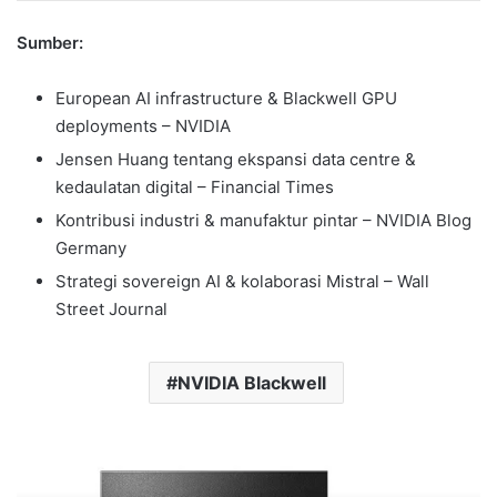
Sumber:
European AI infrastructure & Blackwell GPU
deployments – NVIDIA
Jensen Huang tentang ekspansi data centre &
kedaulatan digital – Financial Times
Kontribusi industri & manufaktur pintar – NVIDIA Blog
Germany
Strategi sovereign AI & kolaborasi Mistral – Wall
Street Journal
NVIDIA Blackwell