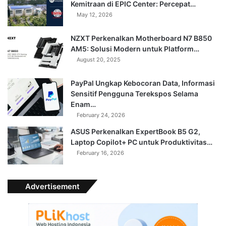
Kemitraan di EPIC Center: Percepat…
May 12, 2026
NZXT Perkenalkan Motherboard N7 B850
AM5: Solusi Modern untuk Platform…
August 20, 2025
PayPal Ungkap Kebocoran Data, Informasi
Sensitif Pengguna Terekspos Selama
Enam…
February 24, 2026
ASUS Perkenalkan ExpertBook B5 G2,
Laptop Copilot+ PC untuk Produktivitas…
February 16, 2026
Advertisement