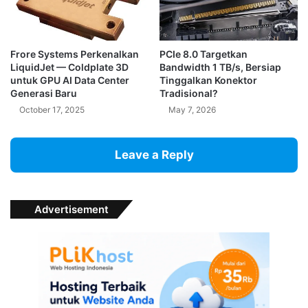
Frore Systems Perkenalkan
PCIe 8.0 Targetkan
LiquidJet — Coldplate 3D
Bandwidth 1 TB/s, Bersiap
untuk GPU AI Data Center
Tinggalkan Konektor
Generasi Baru
Tradisional?
October 17, 2025
May 7, 2026
Leave a Reply
Advertisement