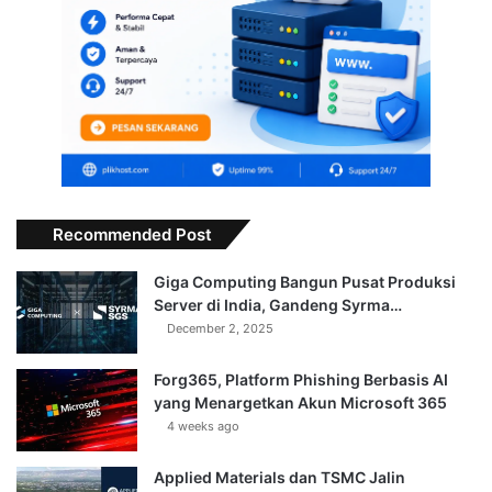
Recommended Post
Giga Computing Bangun Pusat Produksi
Server di India, Gandeng Syrma…
December 2, 2025
Forg365, Platform Phishing Berbasis AI
yang Menargetkan Akun Microsoft 365
4 weeks ago
Applied Materials dan TSMC Jalin