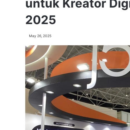
untuk Kreator Dig
2025
May 26, 2025