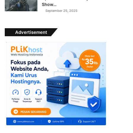
Show…
September 25, 2025
Advertisement