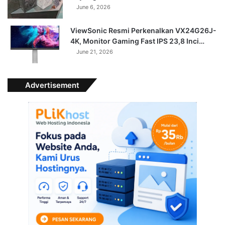
June 6, 2026
ViewSonic Resmi Perkenalkan VX24G26J-
4K, Monitor Gaming Fast IPS 23,8 Inci…
June 21, 2026
Advertisement