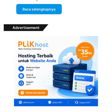
Baca selengkapnya
Advertisement