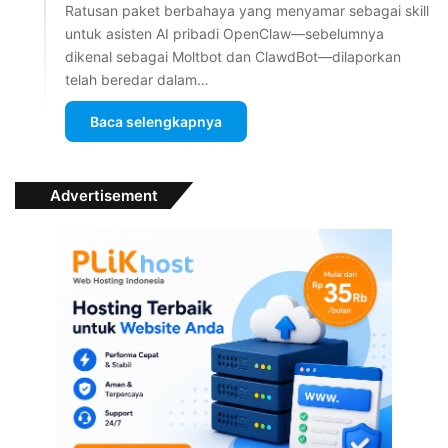
Ratusan paket berbahaya yang menyamar sebagai skill
untuk asisten AI pribadi OpenClaw—sebelumnya
dikenal sebagai Moltbot dan ClawdBot—dilaporkan
telah beredar dalam…
Baca selengkapnya
Advertisement