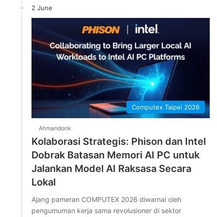
2 June
Computex Taipei 2026
Ahmandonk
Kolaborasi Strategis: Phison dan Intel
Dobrak Batasan Memori AI PC untuk
Jalankan Model AI Raksasa Secara
Lokal
Ajang pameran COMPUTEX 2026 diwarnai oleh
pengumuman kerja sama revolusioner di sektor