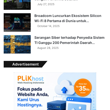
July 27, 2025
Broadcom Luncurkan Ekosistem Silicon
Wi-Fi 8 Pertama di Dunia untuk…
October 14, 2025
Serangan Siber terhadap Penyedia Sistem
TI Ganggu 200 Pemerintah Daerah…
August 28, 2025
Advertisement