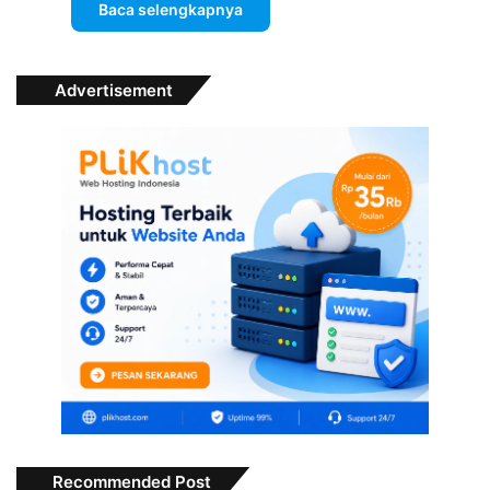
Baca selengkapnya
Advertisement
Recommended Post