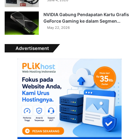
NVIDIA Gabung Pendapatan Kartu Grafis
GeForce Gaming ke dalam Segmen…
May 22, 2026
Advertisement