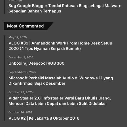
Bug Google Blogger Tandai Ratusan Blog sebagai Malware,
Sebagian Bahkan Terhapus
Most Commented
May 17, 2020
VLOG #39 | Ahmandonk Work From Home Desk Setup
2020 (4 Tips Nyaman Kerja di Rumah)
December 7, 2016
Unboxing Deepcool RGB 360
September 16, 2025
Microsoft Perbaiki Masalah Audio di Windows 11 yang
Dikonfirmasi Sejak Desember
October 22, 2025
Vidar Stealer 2.0: Infostealer Versi Baru Ditulis Ulang,
Mencuri Data Lebih Cepat dan Lebih Sulit Dideteksi
October 14, 2016
VLOG #2 | Ke Jakarta 8 Oktober 2016