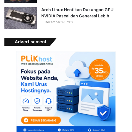
Arch Linux Hentikan Dukungan GPU
NVIDIA Pascal dan Generasi Lebih…
December 28, 2025
Advertisement