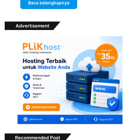
Baca selengkapnya
Advertisement
Recommended Post