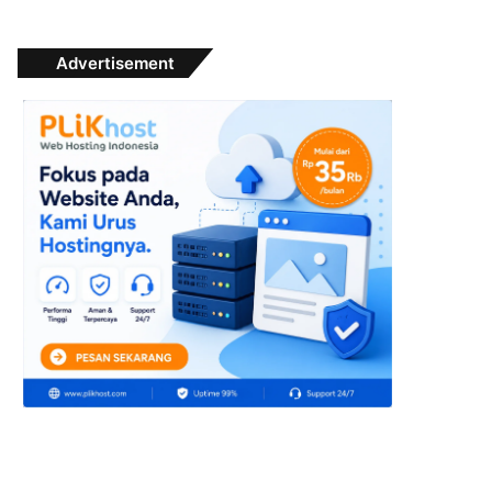
Advertisement