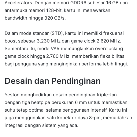
Accelerators. Dengan memori GDDR6 sebesar 16 GB dan
antarmuka memori 128-bit, kartu ini menawarkan
bandwidth hingga 320 GB/s.
Dalam mode standar (STD), kartu ini memiliki frekuensi
boost sebesar 3.230 MHz dan game clock 2.620 MHz.
Sementara itu, mode VAR memungkinkan overclocking
game clock hingga 2.780 MHz, memberikan fleksibilitas
bagi pengguna yang menginginkan performa lebih tinggi.
Desain dan Pendinginan
Yeston menghadirkan desain pendinginan triple-fan
dengan tiga heatpipe berukuran 6 mm untuk memastikan
suhu tetap optimal selama penggunaan intensif. Kartu ini
juga menggunakan satu konektor daya 8-pin, memudahkan
integrasi dengan sistem yang ada.