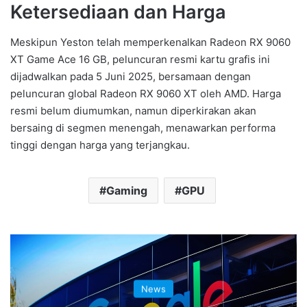
Ketersediaan dan Harga
Meskipun Yeston telah memperkenalkan Radeon RX 9060
XT Game Ace 16 GB, peluncuran resmi kartu grafis ini
dijadwalkan pada 5 Juni 2025, bersamaan dengan
peluncuran global Radeon RX 9060 XT oleh AMD. Harga
resmi belum diumumkan, namun diperkirakan akan
bersaing di segmen menengah, menawarkan performa
tinggi dengan harga yang terjangkau.
Gaming
GPU
News