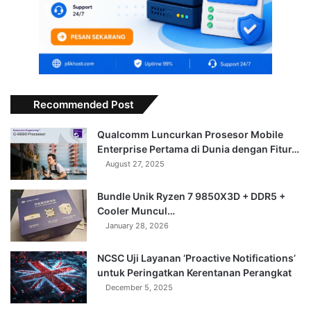
Recommended Post
Qualcomm Luncurkan Prosesor Mobile
Enterprise Pertama di Dunia dengan Fitur…
August 27, 2025
Bundle Unik Ryzen 7 9850X3D + DDR5 +
Cooler Muncul…
January 28, 2026
NCSC Uji Layanan ‘Proactive Notifications’
untuk Peringatkan Kerentanan Perangkat
December 5, 2025