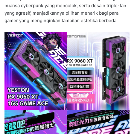
nuansa cyberpunk yang mencolok, serta desain triple-fan
yang agresif, menjadikannya pilihan menarik bagi para
gamer yang menginginkan tampilan estetika berbeda.