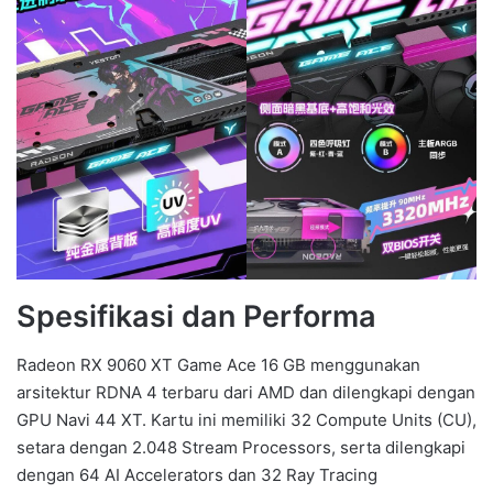
Spesifikasi dan Performa
Radeon RX 9060 XT Game Ace 16 GB menggunakan
arsitektur RDNA 4 terbaru dari AMD dan dilengkapi dengan
GPU Navi 44 XT. Kartu ini memiliki 32 Compute Units (CU),
setara dengan 2.048 Stream Processors, serta dilengkapi
dengan 64 AI Accelerators dan 32 Ray Tracing