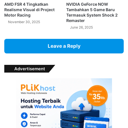
AMD FSR 4 Tingkatkan
NVIDIA GeForce NOW
Realisme Visual di Project
Tambahkan 5 Game Baru
Motor Racing
Termasuk System Shock 2
Remaster
November 30, 2025
June 26, 2025
Leave a Reply
Advertisement