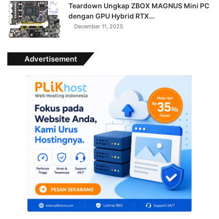
Teardown Ungkap ZBOX MAGNUS Mini PC
dengan GPU Hybrid RTX…
December 11, 2025
Advertisement