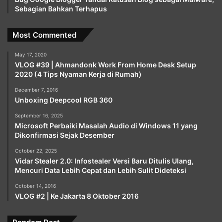
Sebagian Bahkan Terhapus
Most Commented
May 17, 2020
VLOG #39 | Ahmandonk Work From Home Desk Setup
2020 (4 Tips Nyaman Kerja di Rumah)
December 7, 2016
Unboxing Deepcool RGB 360
September 16, 2025
Microsoft Perbaiki Masalah Audio di Windows 11 yang
Dikonfirmasi Sejak Desember
October 22, 2025
Vidar Stealer 2.0: Infostealer Versi Baru Ditulis Ulang,
Mencuri Data Lebih Cepat dan Lebih Sulit Dideteksi
October 14, 2016
VLOG #2 | Ke Jakarta 8 Oktober 2016