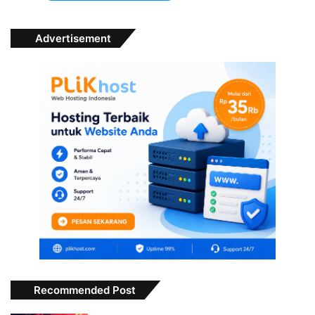
Advertisement
Recommended Post