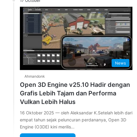
17 October
News
Ahmandonk
Open 3D Engine v25.10 Hadir dengan
Grafis Lebih Tajam dan Performa
Vulkan Lebih Halus
16 Oktober 2025 — oleh Aleksandar K.Setelah lebih dari
empat tahun sejak peluncuran perdananya, Open 3D
Engine (O3DE) kini merilis…