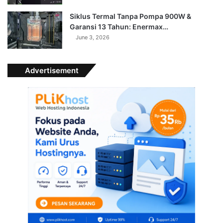
Siklus Termal Tanpa Pompa 900W &
Garansi 13 Tahun: Enermax…
June 3, 2026
Advertisement