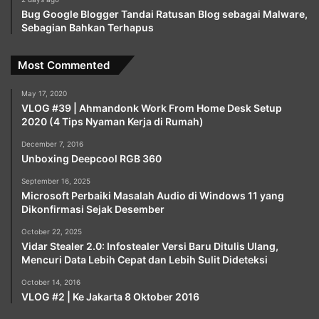
Bug Google Blogger Tandai Ratusan Blog sebagai Malware,
Sebagian Bahkan Terhapus
Most Commented
May 17, 2020
VLOG #39 | Ahmandonk Work From Home Desk Setup
2020 (4 Tips Nyaman Kerja di Rumah)
December 7, 2016
Unboxing Deepcool RGB 360
September 16, 2025
Microsoft Perbaiki Masalah Audio di Windows 11 yang
Dikonfirmasi Sejak Desember
October 22, 2025
Vidar Stealer 2.0: Infostealer Versi Baru Ditulis Ulang,
Mencuri Data Lebih Cepat dan Lebih Sulit Dideteksi
October 14, 2016
VLOG #2 | Ke Jakarta 8 Oktober 2016