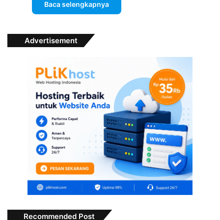
Baca selengkapnya
Advertisement
Recommended Post