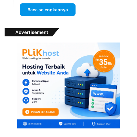
Baca selengkapnya
Advertisement