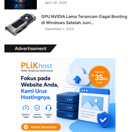
April 28, 2026
GPU NVIDIA Lama Terancam Gagal Booting
di Windows Setelah Juni…
September 1, 2025
Advertisement