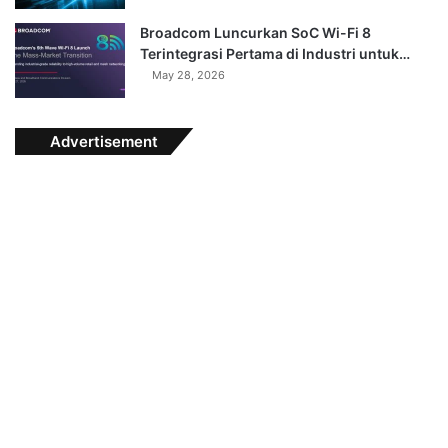
Broadcom Luncurkan SoC Wi-Fi 8
Terintegrasi Pertama di Industri untuk…
May 28, 2026
Advertisement