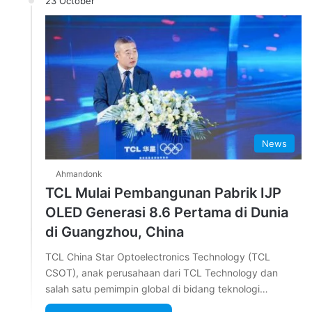
23 October
News
Ahmandonk
TCL Mulai Pembangunan Pabrik IJP
OLED Generasi 8.6 Pertama di Dunia
di Guangzhou, China
TCL China Star Optoelectronics Technology (TCL
CSOT), anak perusahaan dari TCL Technology dan
salah satu pemimpin global di bidang teknologi…