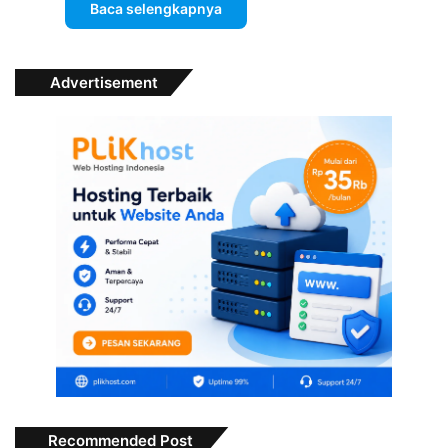
Baca selengkapnya
Advertisement
Recommended Post