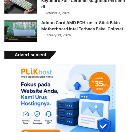
Keyboard Full-Ceramic Magnetic Pertama
di…
October 3, 2025
Addon Card AMD FCH-on-a-Stick Bikin
Motherboard Intel Terbaca Pakai Chipset…
January 19, 2026
Advertisement