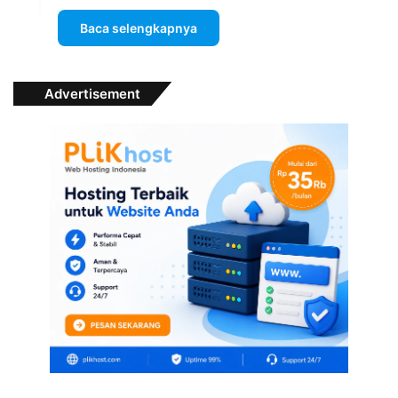
Baca selengkapnya
Advertisement