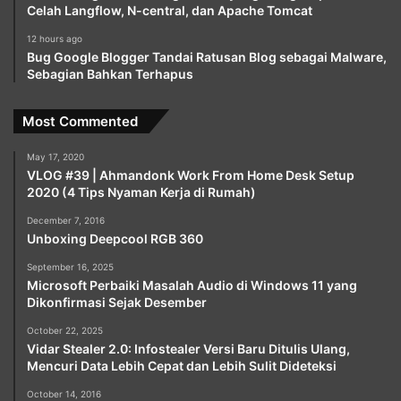
Celah Langflow, N-central, dan Apache Tomcat
12 hours ago
Bug Google Blogger Tandai Ratusan Blog sebagai Malware,
Sebagian Bahkan Terhapus
Most Commented
May 17, 2020
VLOG #39 | Ahmandonk Work From Home Desk Setup
2020 (4 Tips Nyaman Kerja di Rumah)
December 7, 2016
Unboxing Deepcool RGB 360
September 16, 2025
Microsoft Perbaiki Masalah Audio di Windows 11 yang
Dikonfirmasi Sejak Desember
October 22, 2025
Vidar Stealer 2.0: Infostealer Versi Baru Ditulis Ulang,
Mencuri Data Lebih Cepat dan Lebih Sulit Dideteksi
October 14, 2016