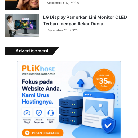
September 17, 2025
LG Display Pamerkan Lini Monitor OLED
Terbaru dengan Rekor Dunia…
December 31, 2025
Advertisement