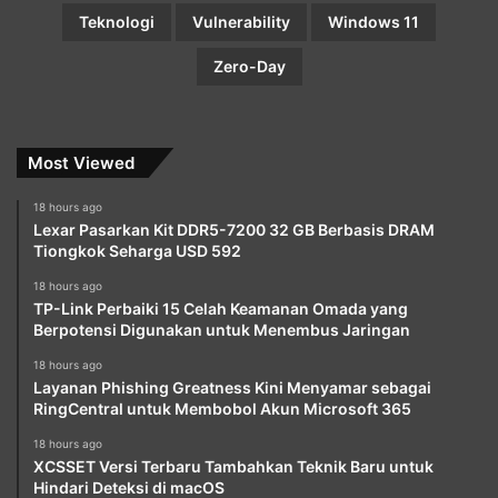
Teknologi
Vulnerability
Windows 11
Zero-Day
Most Viewed
18 hours ago
Lexar Pasarkan Kit DDR5-7200 32 GB Berbasis DRAM
Tiongkok Seharga USD 592
18 hours ago
TP-Link Perbaiki 15 Celah Keamanan Omada yang
Berpotensi Digunakan untuk Menembus Jaringan
18 hours ago
Layanan Phishing Greatness Kini Menyamar sebagai
RingCentral untuk Membobol Akun Microsoft 365
18 hours ago
XCSSET Versi Terbaru Tambahkan Teknik Baru untuk
Hindari Deteksi di macOS