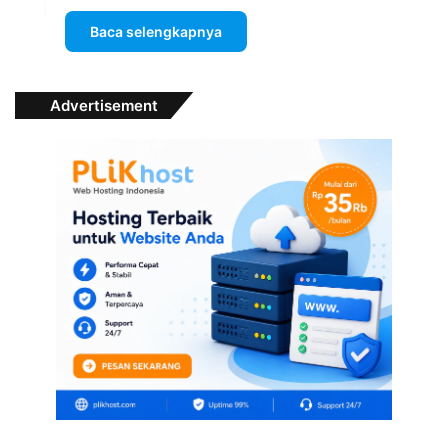
Baca selengkapnya
Advertisement