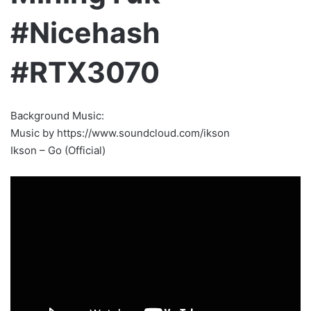
#Nicehash
#RTX3070
Background Music:
Music by https://www.soundcloud.com/ikson
Ikson – Go (Official)