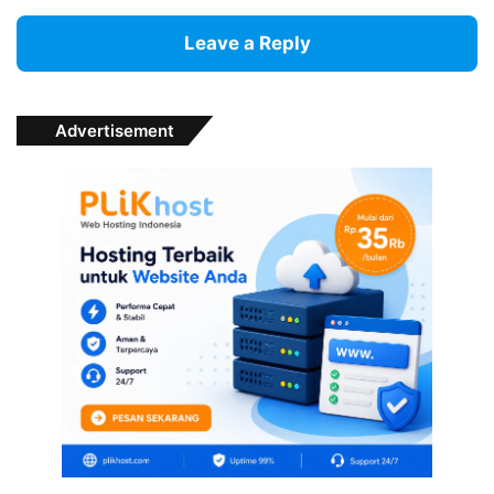
Leave a Reply
Advertisement