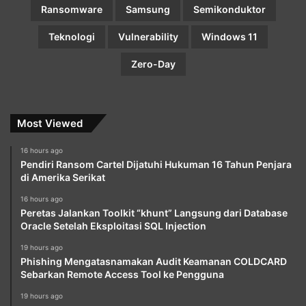
Ransomware
Samsung
Semikonduktor
Teknologi
Vulnerability
Windows 11
Zero-Day
Most Viewed
16 hours ago
Pendiri Ransom Cartel Dijatuhi Hukuman 16 Tahun Penjara
di Amerika Serikat
16 hours ago
Peretas Jalankan Toolkit “khunt” Langsung dari Database
Oracle Setelah Eksploitasi SQL Injection
19 hours ago
Phishing Mengatasnamakan Audit Keamanan COLDCARD
Sebarkan Remote Access Tool ke Pengguna
19 hours ago