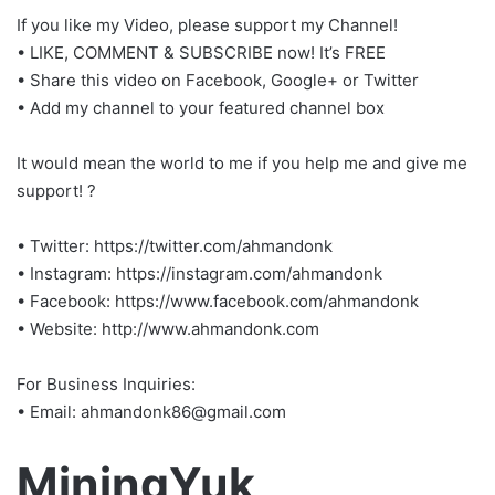
If you like my Video, please support my Channel!
• LIKE, COMMENT & SUBSCRIBE now! It’s FREE
• Share this video on Facebook, Google+ or Twitter
• Add my channel to your featured channel box
It would mean the world to me if you help me and give me
support! ?
• Twitter: https://twitter.com/ahmandonk
• Instagram: https://instagram.com/ahmandonk
• Facebook: https://www.facebook.com/ahmandonk
• Website: http://www.ahmandonk.com
For Business Inquiries:
• Email:
ahmandonk86@gmail.com
MiningYuk